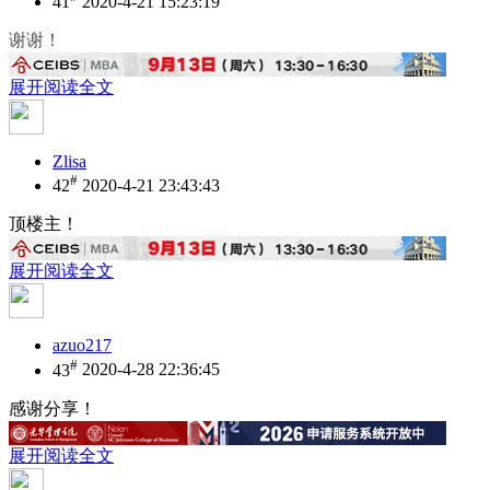
41
2020-4-21 15:23:19
谢谢！
展开阅读全文
Zlisa
#
42
2020-4-21 23:43:43
顶楼主！
展开阅读全文
azuo217
#
43
2020-4-28 22:36:45
感谢分享！
展开阅读全文