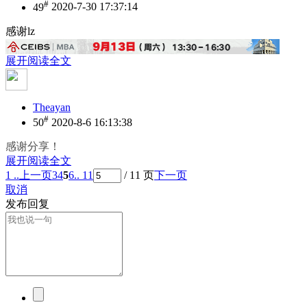
#
49
2020-7-30 17:37:14
感谢lz
展开阅读全文
Theayan
#
50
2020-8-6 16:13:38
感谢分享！
展开阅读全文
1 ..
上一页
3
4
5
6
.. 11
/ 11 页
下一页
取消
发布回复