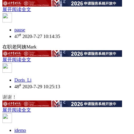
展开阅读全文
pause
#
47
2020-7-27 10:14:35
在职老阿姨Mark
展开阅读全文
Doris_Li
#
48
2020-7-29 10:25:13
谢谢！
展开阅读全文
idemo