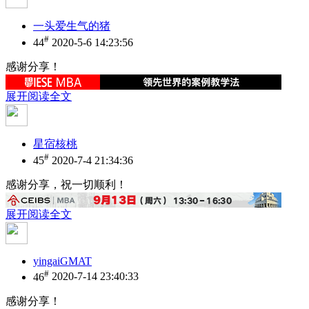
一头爱生气的猪
#
44
2020-5-6 14:23:56
感谢分享！
展开阅读全文
星宿核桃
#
45
2020-7-4 21:34:36
感谢分享，祝一切顺利！
展开阅读全文
yingaiGMAT
#
46
2020-7-14 23:40:33
感谢分享！