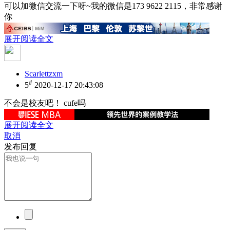
可以加微信交流一下呀~我的微信是173 9622 2115，非常感谢
你
展开阅读全文
Scarlettzxm
#
5
2020-12-17 20:43:08
不会是校友吧！ cufe吗
展开阅读全文
取消
发布回复