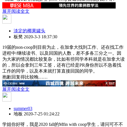
展开阅读全文
淡定的椰果罐头
板凳
2020-3-3 18:37:30
19届的non-coop到目前为止，在加拿大找到工作、还在找工作
进程中/继续读书、以及回国的人数，差不多各三分之一。因
为大家的情况都比较复杂，比如有些同学本科就是在加拿大读
的，所以会拿到三年工签，还有已经是PR身份所以不急着找
工作的同学，以及本来就打算直接回国的同学。
抱歉回复得比较晚……
展开阅读全文
summer03
地板
2020-7-25 01:24:22
学姐你好呀，我是2020 fall的Mfin with coop学生，请问可不不