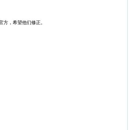
AT官方，希望他们修正。