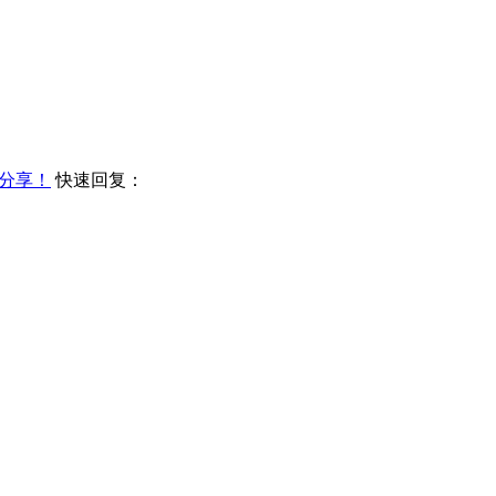
分享！
快速回复：