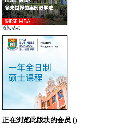
近期活动
正在浏览此版块的会员 ()