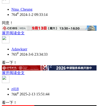
Nina_Cheung
#
764
2024-1-2 09:33:14
同意！
展开阅读全文
Adawkuer
#
765
2024-3-6 23:34:33
看一下！
展开阅读全文
zjl18
#
766
2025-2-13 15:51:44
看一下！