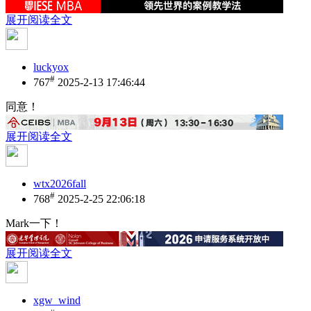
展开阅读全文
luckyox
#
767
2025-2-13 17:46:44
同意！
展开阅读全文
wtx2026fall
#
768
2025-2-25 22:06:18
Mark一下！
展开阅读全文
xgw_wind