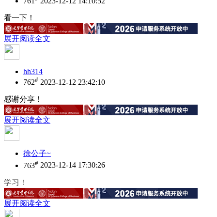
761
2023-12-12 14:10:52
看一下！
展开阅读全文
hh314
#
762
2023-12-12 23:42:10
感谢分享！
展开阅读全文
徐公子~
#
763
2023-12-14 17:30:26
学习！
展开阅读全文