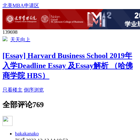
北美MBA申请区
139698
天天向上
[Essay] Harvard Business School 2019年
入学Deadline Essay 及Essay解析 （哈佛
商学院 HBS）
只看楼主
倒序浏览
全部评论
769
bakakanako
#