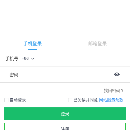
手机登录
邮箱登录
手机号
+86
密码
找回密码
自动登录
已阅读并同意
网站服务条款
登录
注册