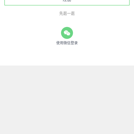
先逛一逛
使用微信登录