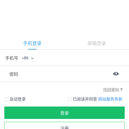
手机登录
邮箱登录
手机号
+86
密码
找回密码
自动登录
已阅读并同意
网站服务条款
登录
注册