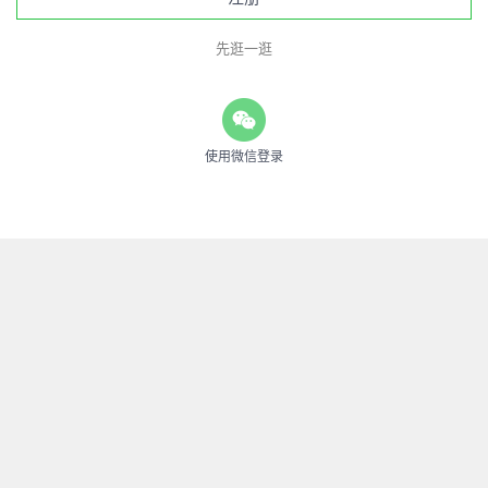
先逛一逛
使用微信登录