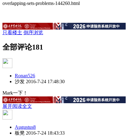
overlapping-sets-problems-144260.html
只看楼主
倒序浏览
全部评论
181
Ronan526
沙发
2016-7-24 17:48:30
Mark一下！
展开阅读全文
Augustus8
板凳
2016-7-24 18:43:33