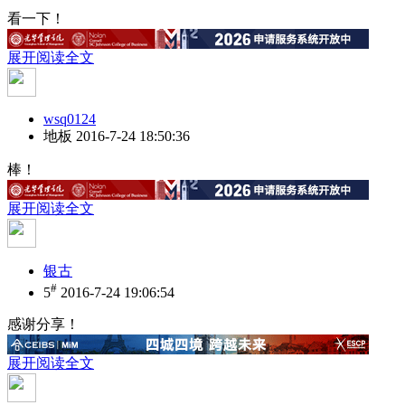
看一下！
展开阅读全文
wsq0124
地板
2016-7-24 18:50:36
棒！
展开阅读全文
银古
#
5
2016-7-24 19:06:54
感谢分享！
展开阅读全文