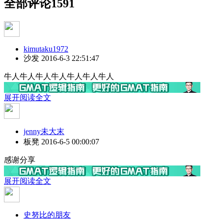
全部评论
1591
kimutaku1972
沙发
2016-6-3 22:51:47
牛人牛人牛人牛人牛人牛人牛人
展开阅读全文
jenny未大末
板凳
2016-6-5 00:00:07
感谢分享
展开阅读全文
史努比的朋友