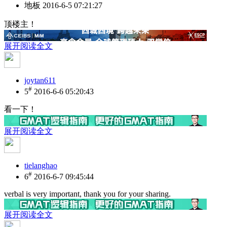
地板
2016-6-5 07:21:27
顶楼主！
展开阅读全文
joytan611
#
5
2016-6-6 05:20:43
看一下！
展开阅读全文
tielanghao
#
6
2016-6-7 09:45:44
verbal is very important, thank you for your sharing.
展开阅读全文