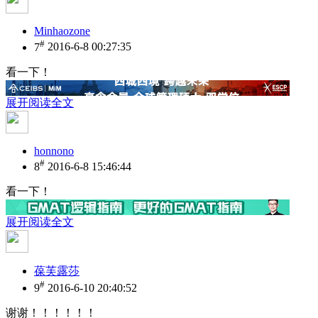
Minhaozone
#
7
2016-6-8 00:27:35
看一下！
展开阅读全文
honnono
#
8
2016-6-8 15:46:44
看一下！
展开阅读全文
葆芙露莎
#
9
2016-6-10 20:40:52
谢谢！！！！！！