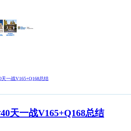
40天一战V165+Q168总结
考40天一战V165+Q168总结