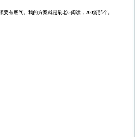
须要有底气。我的方案就是刷老G阅读，200篇那个。