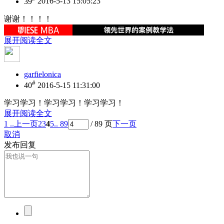
39
2016-5-13 15:05:23
谢谢！！！！
展开阅读全文
garfielonica
#
40
2016-5-15 11:31:00
学习学习！学习学习！学习学习！
展开阅读全文
1 ..
上一页
2
3
4
5
.. 89
/ 89 页
下一页
取消
发布回复