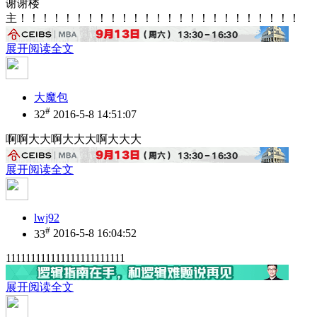
谢谢楼
主！！！！！！！！！！！！！！！！！！！！！！！！！
展开阅读全文
大魔包
#
32
2016-5-8 14:51:07
啊啊大大啊大大大啊大大大
展开阅读全文
lwj92
#
33
2016-5-8 16:04:52
111111111111111111111111
展开阅读全文