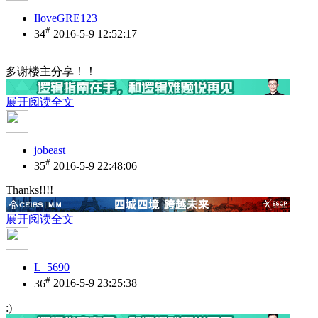
IloveGRE123
#
34
2016-5-9 12:52:17
多谢楼主分享！！
展开阅读全文
jobeast
#
35
2016-5-9 22:48:06
Thanks!!!!
展开阅读全文
L_5690
#
36
2016-5-9 23:25:38
:)