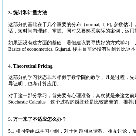
3. 统计和计量方法
这部分的基础在于几个重要的分布（normal, T, F)
话，短时间内理解、掌握、同时又要熟悉实际的案例，运用
如果还没有这方面的基础，暑假建议要寻找好的方式学习，人大经济
Basics of econometrics, Gujarati. 楼主目
4. Theoretical Pricing
这部分的学习状态非常相似于数学院的教学，凡是过程，先
导证明，也考计算应用。
对于这一部分学习，首先要有心理准备；其次就是来这之前建议了解Brown
Stochastic Calculus，这个过程的感觉还是比较痛苦的。推
5. 万一来了不适应怎么办？
5.1 和同学组成学习小组，对于问题相互请教、相互讨论