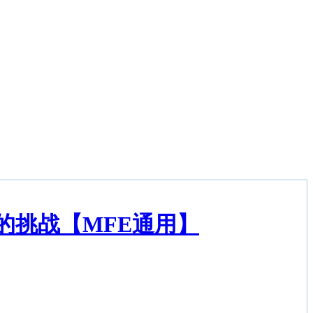
须清楚的挑战【MFE通用】