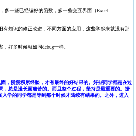
多一些已经编好的函数，多一些交互界面（Excel
到旧有知识的修正改进，不同方面的应用，这些学起来就没有那
，好多时候就如同debug一样。
巩固，慢慢积累经验，才有最终的好结果的。好些同学都是在过
果，总是漫长而痛苦的。
而且整个过程，坚持是最重要的。
据
2届入学的同学都是等到那个时候才陆续有结果的。之外，
进入