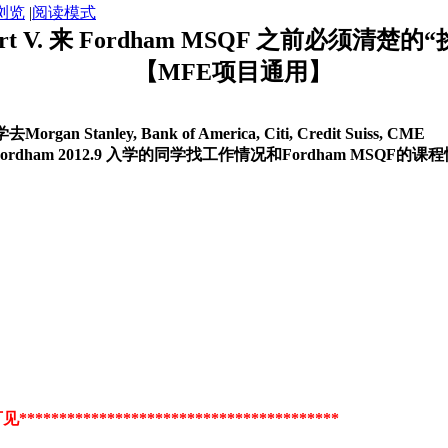
浏览
|
阅读模式
art V. 来 Fordham MSQF 之前必须清楚的
【MFE项目通用】
nley, Bank of America, Citi, Credit Suiss, CME
ordham 2012.9 入学的同学找工作情况和Fordham MSQF的
*************************************