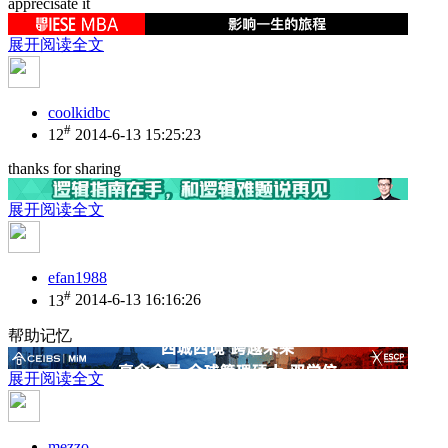
apprecisate it
展开阅读全文
coolkidbc
#
12
2014-6-13 15:25:23
thanks for sharing
展开阅读全文
efan1988
#
13
2014-6-13 16:16:26
帮助记忆
展开阅读全文
mezzo