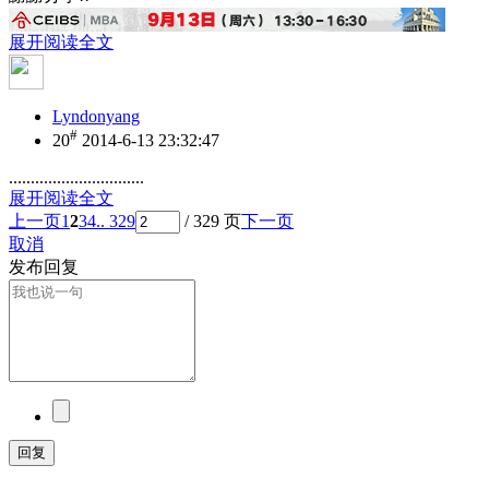
展开阅读全文
Lyndonyang
#
20
2014-6-13 23:32:47
...............................
展开阅读全文
上一页
1
2
3
4
.. 329
/ 329 页
下一页
取消
发布回复
回复