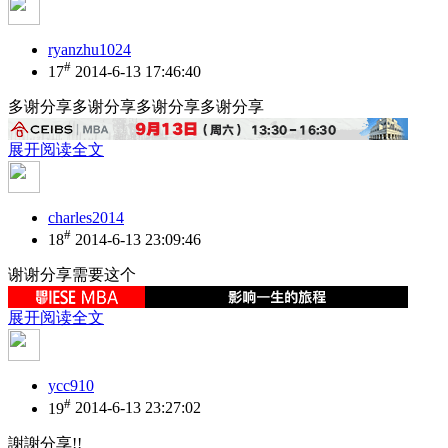
ryanzhu1024
#
17
2014-6-13 17:46:40
多谢分享多谢分享多谢分享多谢分享
展开阅读全文
charles2014
#
18
2014-6-13 23:09:46
谢谢分享需要这个
展开阅读全文
ycc910
#
19
2014-6-13 23:27:02
謝謝分享!!