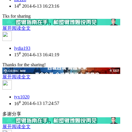
#
14
2014-6-13 16:23:16
Tks for sharing
展开阅读全文
lydia193
#
15
2014-6-13 16:41:19
Thanks for the sharing!
展开阅读全文
tyx1020
#
16
2014-6-13 17:24:57
多谢分享
展开阅读全文