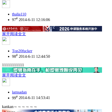
thalia110
#
97
2014-6-11 12:16:06
展开阅读全文
Top20fucker
#
98
2014-6-11 12:44:50
11111111111
展开阅读全文
lamsadan
#
99
2014-6-11 14:53:41
kankan～～～～～～