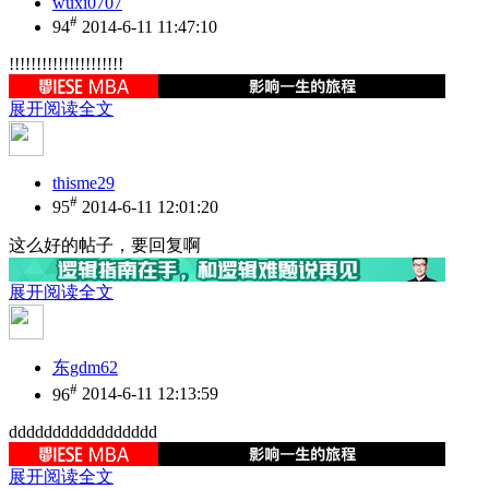
wuxi0707
#
94
2014-6-11 11:47:10
!!!!!!!!!!!!!!!!!!!!!
展开阅读全文
thisme29
#
95
2014-6-11 12:01:20
这么好的帖子，要回复啊
展开阅读全文
东gdm62
#
96
2014-6-11 12:13:59
ddddddddddddddddd
展开阅读全文