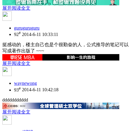
展开阅读全文
guruguruguru
#
92
2014-6-11 10:33:11
挺感动的，楼主自己也是个很勤奋的人，公式推导的笔记可以
写成著作出版了 ~~~
展开阅读全文
waynewong
#
93
2014-6-11 10:42:18
ddddddddddd
展开阅读全文