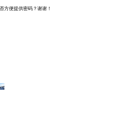
否方便提供密码？谢谢！