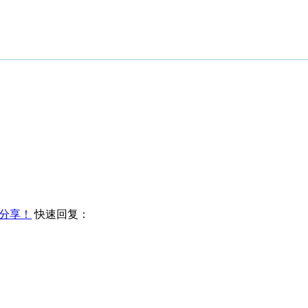
分享！
快速回复：