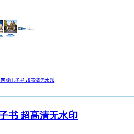
第四版电子书 超高清无水印
电子书 超高清无水印