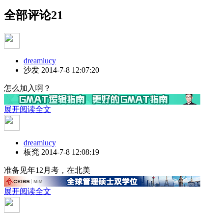
全部评论
21
dreamlucy
沙发
2014-7-8 12:07:20
怎么加入啊？
展开阅读全文
dreamlucy
板凳
2014-7-8 12:08:19
准备见年12月考，在北美
展开阅读全文