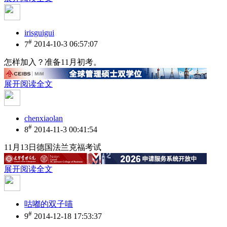
irisguigui
#
7
2014-10-3 06:57:07
怎样加入？准备11月初考。
展开阅读全文
chenxiaolan
#
8
2014-11-3 00:41:54
11月13日德国法兰克福考试
展开阅读全文
咕嘟的双子喵
#
9
2014-12-18 17:53:37