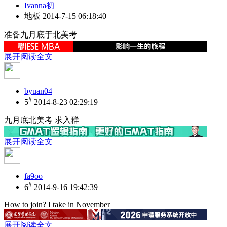
Ivanna初
地板
2014-7-15 06:18:40
准备九月底于北美考
展开阅读全文
byuan04
#
5
2014-8-23 02:29:19
九月底北美考 求入群
展开阅读全文
fa9oo
#
6
2014-9-16 19:42:39
How to join? I take in November
展开阅读全文