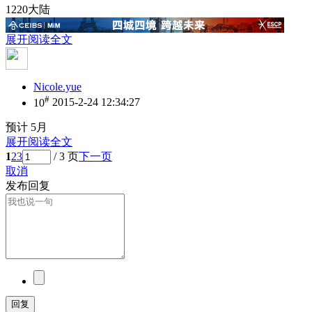
1220大陆
展开阅读全文
Nicole.yue
#
10
2015-2-24 12:34:27
预计 5月
展开阅读全文
1
2
3
/ 3 页
下一页
取消
发布回复
回复