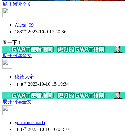
展开阅读全文
Alexa_99
#
1885
2023-10-9 17:50:36
看一下！
展开阅读全文
彼德大帝
#
1886
2023-10-10 15:19:34
展开阅读全文
yurifromcanada
#
1887
2023-10-10 16:08:10