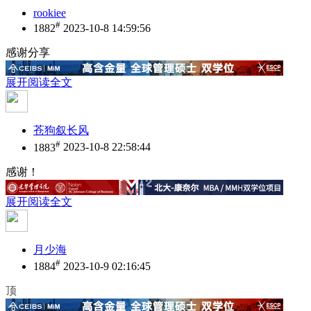
rookiee
#
1882
2023-10-8 14:59:56
感谢分享
展开阅读全文
苍狗叙长风
#
1883
2023-10-8 22:58:44
感谢！
展开阅读全文
月少海
#
1884
2023-10-9 02:16:45
顶