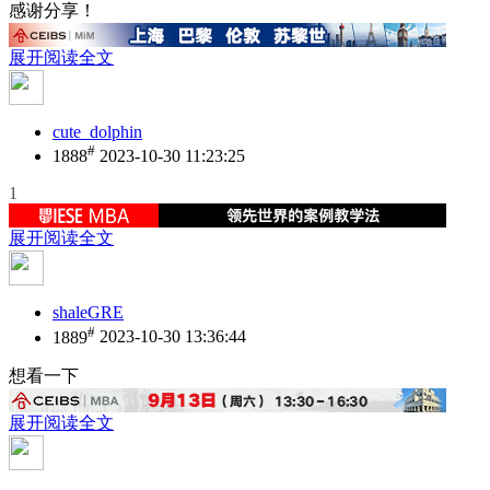
感谢分享！
展开阅读全文
cute_dolphin
#
1888
2023-10-30 11:23:25
1
展开阅读全文
shaleGRE
#
1889
2023-10-30 13:36:44
想看一下
展开阅读全文