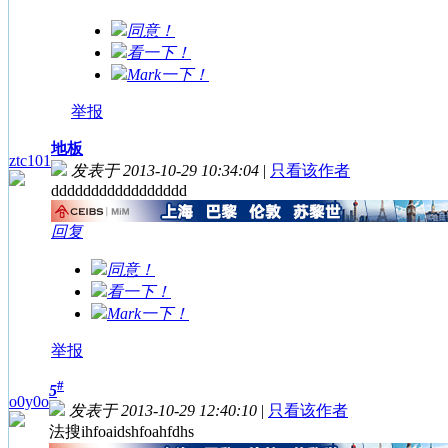
同意！
看一下！
Mark一下！
举报
地板
ztc101
发表于 2013-10-29 10:34:04
|
只看该作者
ddddddddddddddddd
回复
同意！
看一下！
Mark一下！
举报
#
5
o0y0o
发表于 2013-10-29 12:40:10
|
只看该作者
法搜ihfoaidshfoahfdhs