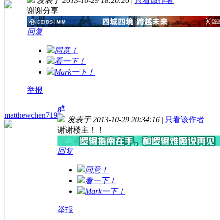
发表于 2013-10-29 18:20:26
|
只看该作者
谢谢分享
回复
同意！
看一下！
Mark一下！
举报
#
8
matthewchen719
发表于 2013-10-29 20:34:16
|
只看该作者
谢谢楼主！！
回复
同意！
看一下！
Mark一下！
举报