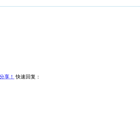
分享！
快速回复：