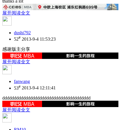
thanks a lot
展开阅读全文
dushi792
#
52
2013-9-4 11:53:23
感谢版主分享
展开阅读全文
fanwang
#
53
2013-9-4 12:11:41
dddddddddddddddddddddddddddddddddddddd
展开阅读全文
RM10