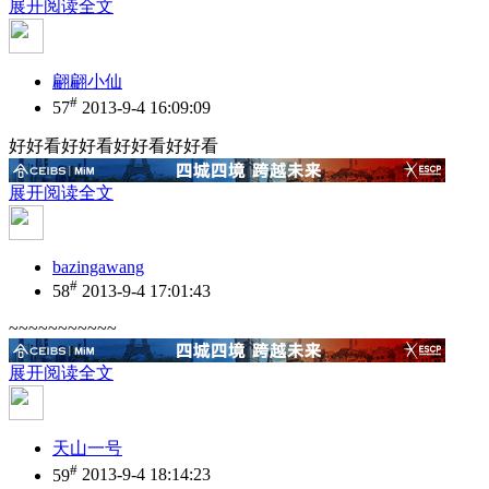
展开阅读全文
翩翩小仙
#
57
2013-9-4 16:09:09
好好看好好看好好看好好看
展开阅读全文
bazingawang
#
58
2013-9-4 17:01:43
~~~~~~~~~~~
展开阅读全文
天山一号
#
59
2013-9-4 18:14:23