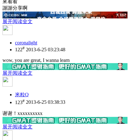
來看看
謝謝分享啊
展开阅读全文
coronalight
#
122
2013-6-25 03:23:48
wow, you are great, I wanna learn
展开阅读全文
米粒Q
#
123
2013-6-25 03:38:33
谢谢！xxxxxxxxxx
展开阅读全文