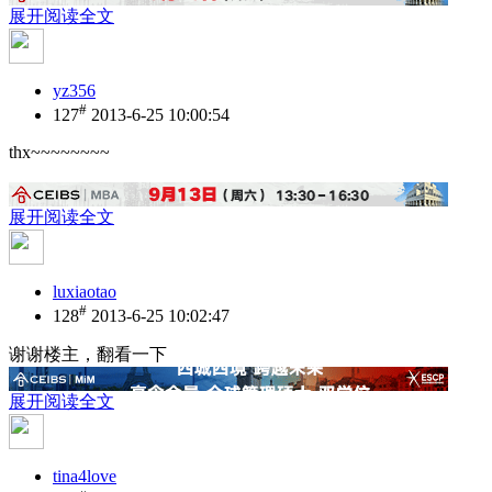
展开阅读全文
yz356
#
127
2013-6-25 10:00:54
thx~~~~~~~~
展开阅读全文
luxiaotao
#
128
2013-6-25 10:02:47
谢谢楼主，翻看一下
展开阅读全文
tina4love