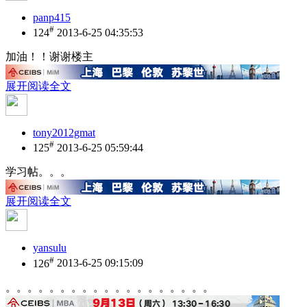
panp415
#
124
2013-6-25 04:35:53
加油！！谢谢楼主
展开阅读全文
tony2012gmat
#
125
2013-6-25 05:59:44
学习帖。。。
展开阅读全文
yansulu
#
126
2013-6-25 09:15:09
。。。。。。。。。。。。。。。。。。。