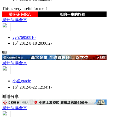
This is very useful for me！
展开阅读全文
yy576950910
#
15
2012-8-18 20:06:27
tks
展开阅读全文
小鱼gracie
#
16
2012-8-22 12:34:17
谢谢分享
展开阅读全文