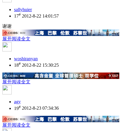
sallyhuier
#
17
2012-8-22 14:01:57
谢谢
展开阅读全文
woshiranyan
#
18
2012-8-22 15:30:25
展开阅读全文
agy
#
19
2012-8-23 07:34:36
展开阅读全文