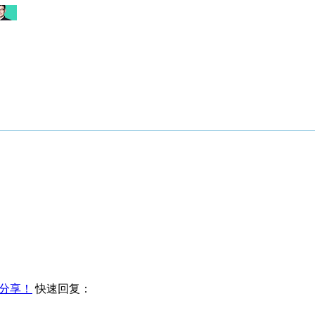
分享！
快速回复：