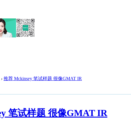
›
推荐 Mckinsey 笔试样题 很像GMAT IR
sey 笔试样题 很像GMAT IR