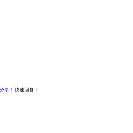
分享！
快速回复：