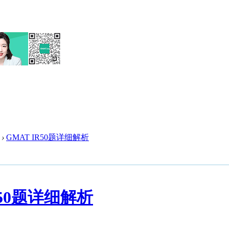
›
GMAT IR50题详细解析
R50题详细解析