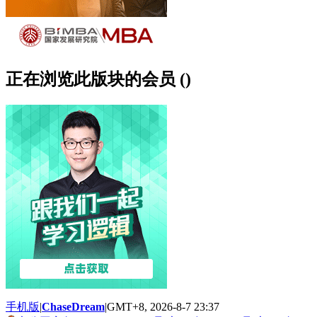
正在浏览此版块的会员 ()
手机版
|
ChaseDream
|
GMT+8, 2026-8-7 23:37