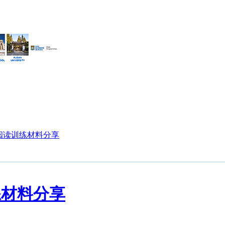
阅读训练材料分享
练材料分享