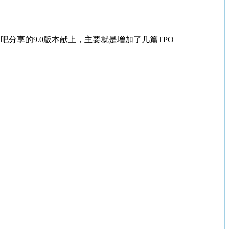
分享的9.0版本献上，主要就是增加了几篇TPO