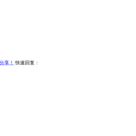
分享！
快速回复：