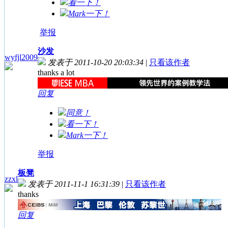
看一下！
Mark一下！
举报
沙发
wyfjl2009
发表于 2011-10-20 20:03:34
|
只看该作者
thanks a lot
回复
同意！
看一下！
Mark一下！
举报
板凳
zzxl
发表于 2011-11-1 16:31:39
|
只看该作者
thanks
回复