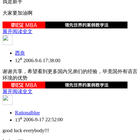
我是新手
大家要加油啊
展开阅读全文
西奈
#
12
2006-9-6 17:38:00
谢谢共享，希望看到更多国内兄弟们的经验，毕竟国外有语言
环境的优势
展开阅读全文
Rationalblue
#
13
2006-9-17 22:52:00
good luck everybody!!!