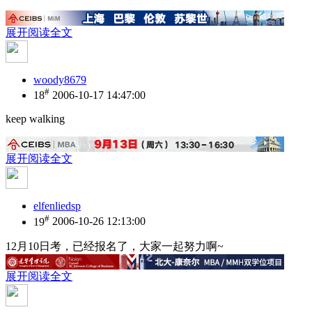
展开阅读全文
woody8679
#
18
2006-10-17 14:47:00
keep walking
展开阅读全文
elfenliedsp
#
19
2006-10-26 12:13:00
12月10日考，已经报名了，大家一起努力啊~
展开阅读全文