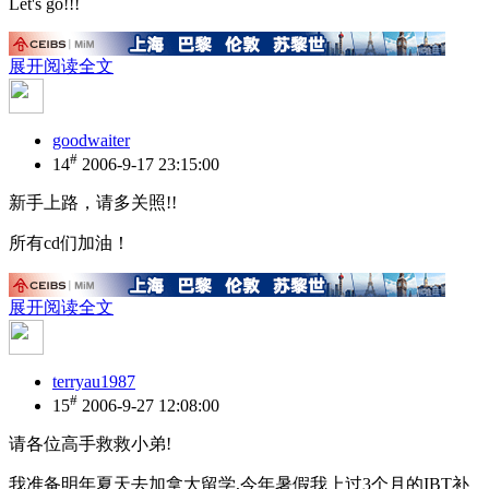
Let's go!!!
展开阅读全文
goodwaiter
#
14
2006-9-17 23:15:00
新手上路，请多关照!!
所有cd们加油！
展开阅读全文
terryau1987
#
15
2006-9-27 12:08:00
请各位高手救救小弟!
我准备明年夏天去加拿大留学,今年暑假我上过3个月的IBT补