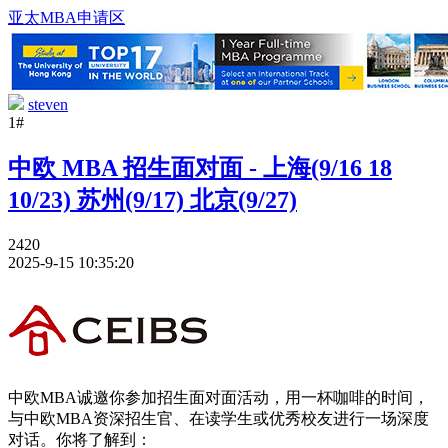
亚太MBA申请区
steven
1#
中欧 MBA 招生面对面 - 上海(9/16 18
10/23) 苏州(9/17) 北京(9/27)
2420
2025-9-15 10:35:20
中欧MBA诚邀你参加招生面对面活动，用一杯咖啡的时间，
与中欧MBA资深招生官、在读学生或优秀校友进行一场深度
对话。你将了解到：