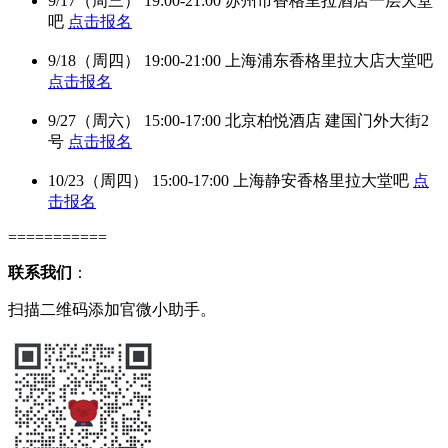
9/17（周三） 19:00-21:00 苏州市香格里拉酒店一层大堂
吧
点击报名
9/18（周四） 19:00-21:00 上海浦东香格里拉大店大堂吧
点击报名
9/27（周六） 15:00-17:00 北京柏悦酒店 建国门外大街2
号
点击报名
10/23（周四） 15:00-17:00 上海静安香格里拉大堂吧
点
击报名
===========
联系我们
：
扫描二维码添加官微小助手。