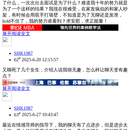
了什么，一次次出去面试是为了什么？难道我十年的努力就是
为了一个这样的结果？我现在很难受，在家发疯似的和家人吵
架，有时候会用双手打墙壁，不知道是为了无聊还是发泄，
hold不住了，我的努力谁看到？求安慰，求正能量！
展开阅读全文
SHK1987
#
62
2025-6-20 12:15:57
又聊死了几个女生，介绍人说我很无趣，怎么样让聊天变有趣
点？
展开阅读全文
SHK1987
#
63
2025-6-27 10:43:47
最近在情感导师的指导下，我的聊天有了点进步，但是进步太