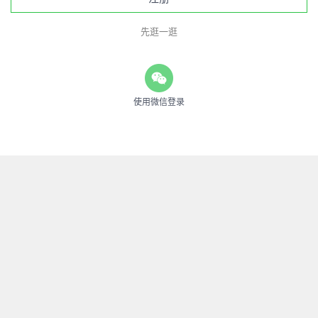
先逛一逛
使用微信登录