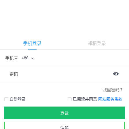
手机登录
邮箱登录
手机号
+86
密码
找回密码
自动登录
已阅读并同意
网站服务条款
登录
注册