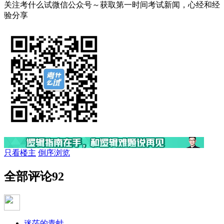
关注考什么试微信公众号～获取第一时间考试新闻，心经和经
验分享
只看楼主
倒序浏览
全部评论
92
迷茫的青蛙