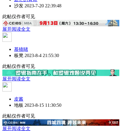
沙发
2023-7-20 22:39:48
此帖仅作者可见
展开阅读全文
慕镜暏
板凳
2023-8-4 21:55:30
此帖仅作者可见
展开阅读全文
皮酱
地板
2023-8-15 11:30:50
此帖仅作者可见
展开阅读全文