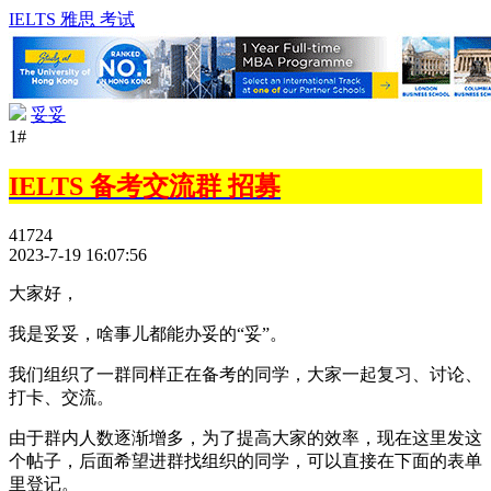
IELTS 雅思 考试
妥妥
1#
IELTS 备考交流群 招募
41724
2023-7-19 16:07:56
大家好，
我是妥妥，啥事儿都能办妥的“妥”。
我们组织了一群同样正在备考的同学，大家一起复习、讨论、
打卡、交流。
由于群内人数逐渐增多，为了提高大家的效率，现在这里发这
个帖子，后面希望进群找组织的同学，可以直接在下面的表单
里登记。