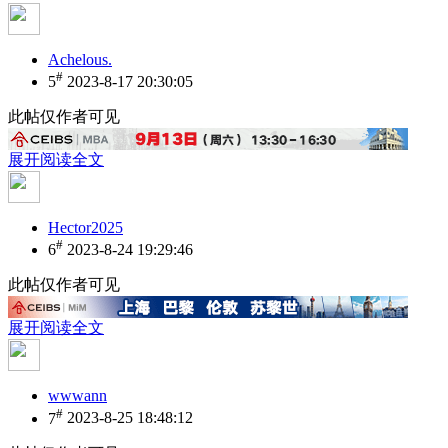
Achelous.
#
5
2023-8-17 20:30:05
此帖仅作者可见
展开阅读全文
Hector2025
#
6
2023-8-24 19:29:46
此帖仅作者可见
展开阅读全文
wwwann
#
7
2023-8-25 18:48:12