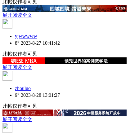
此帖仅作者可见
展开阅读全文
yjwwwww
#
8
2023-8-27 10:41:42
此帖仅作者可见
展开阅读全文
zhouluo
#
9
2023-8-28 13:01:27
此帖仅作者可见
展开阅读全文