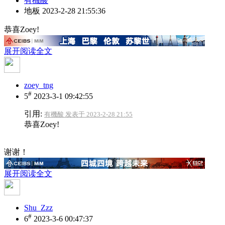
有機酸
地板
2023-2-28 21:55:36
恭喜Zoey!
展开阅读全文
zoey_tng
#
5
2023-3-1 09:42:55
引用:
有機酸 发表于 2023-2-28 21:55
恭喜Zoey!
谢谢！
展开阅读全文
Shu_Zzz
#
6
2023-3-6 00:47:37