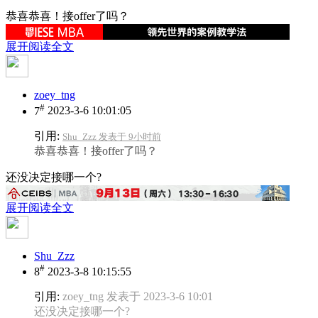
恭喜恭喜！接offer了吗？
展开阅读全文
zoey_tng
#
7
2023-3-6 10:01:05
引用:
Shu_Zzz 发表于 9小时前
恭喜恭喜！接offer了吗？
还没决定接哪一个?
展开阅读全文
Shu_Zzz
#
8
2023-3-8 10:15:55
引用:
zoey_tng 发表于 2023-3-6 10:01
还没决定接哪一个?