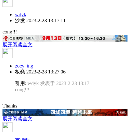
wdyk
沙发
2023-2-28 13:17:11
cong!!!
展开阅读全文
zoey_tng
板凳
2023-2-28 13:27:06
引用:
wdyk 发表于 2023-2-28 13:17
cong!!!
Thanks
展开阅读全文