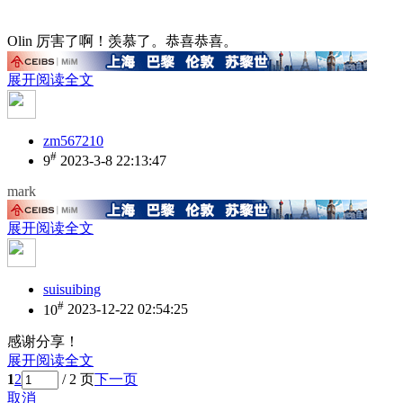
Olin 厉害了啊！羡慕了。恭喜恭喜。
展开阅读全文
zm567210
#
9
2023-3-8 22:13:47
mark
展开阅读全文
suisuibing
#
10
2023-12-22 02:54:25
感谢分享！
展开阅读全文
1
2
/ 2 页
下一页
取消