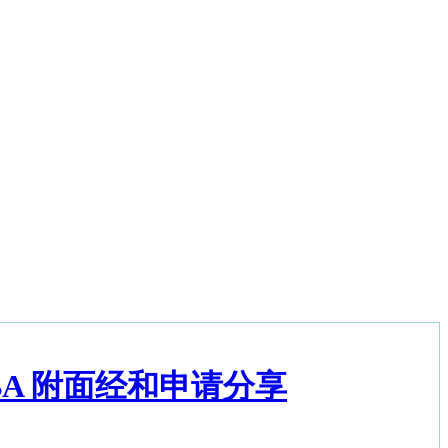
ich MBA 附面经和申请分享