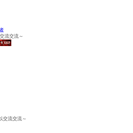
者
以交流交流～
可以交流交流～