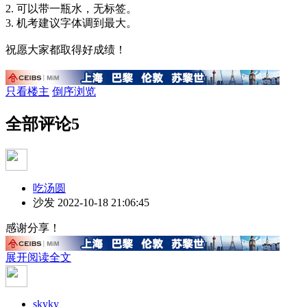
2. 可以带一瓶水，无标签。
3. 机考建议字体调到最大。
祝愿大家都取得好成绩！
只看楼主
倒序浏览
全部评论
5
吃汤圆
沙发
2022-10-18 21:06:45
感谢分享！
展开阅读全文
skyky