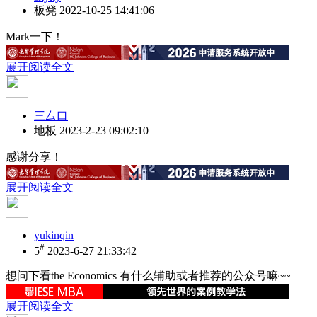
板凳
2022-10-25 14:41:06
Mark一下！
展开阅读全文
三厶口
地板
2023-2-23 09:02:10
感谢分享！
展开阅读全文
yukinqin
#
5
2023-6-27 21:33:42
想问下看the Economics 有什么辅助或者推荐的公众号嘛~~
展开阅读全文