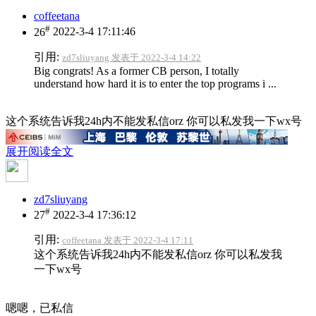
coffeetana
#
26
2022-3-4 17:11:46
引用:
zd7sliuyang 发表于 2022-3-4 14:22
Big congrats! As a former CB person, I totally
understand how hard it is to enter the top programs i ...
这个系统告诉我24h内不能发私信orz 你可以私发我一下wx号
展开阅读全文
zd7sliuyang
#
27
2022-3-4 17:36:12
引用:
coffeetana 发表于 2022-3-4 17:11
这个系统告诉我24h内不能发私信orz 你可以私发我
一下wx号
嗯嗯，已私信