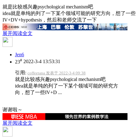
就是比较感兴趣psychological mechanism吧
idea就是单纯的列了一下某个领域可能的研究方向，想了一些
IV+DV+hypothesis，然后和老师交流了一下
展开阅读全文
Jen6
#
23
2022-3-4 13:53:31
引用:
coffeetana 发表于 2022-3-4 09:38
就是比较感兴趣psychological mechanism吧
idea就是单纯的列了一下某个领域可能的研究方
向，想了一些IV+D ...
谢谢啦～
展开阅读全文