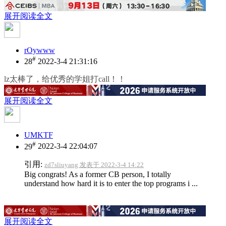
展开阅读全文
rOywww
#
28
2022-3-4 21:31:16
lz太棒了，给优秀的学姐打call！！
展开阅读全文
UMKTF
#
29
2022-3-4 22:04:07
引用:
zd7sliuyang 发表于 2022-3-4 14:22
Big congrats! As a former CB person, I totally
understand how hard it is to enter the top programs i ...
展开阅读全文