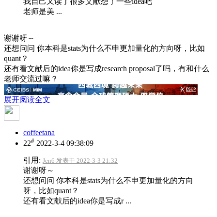
我自己又读了很多文献想了一些idea吧
老师是美 ...
谢谢呀～
还想问问 你本科是stats为什么不申更加量化的方向呀，比如
quant？
还有看文献后的idea你是写成research proposal了吗，有和什么
老师交流过嘛？
展开阅读全文
coffeetana
#
22
2022-3-4 09:38:09
引用:
Jen6 发表于 2022-3-3 21:32
谢谢呀～
还想问问 你本科是stats为什么不申更加量化的方向
呀，比如quant？
还有看文献后的idea你是写成r ...