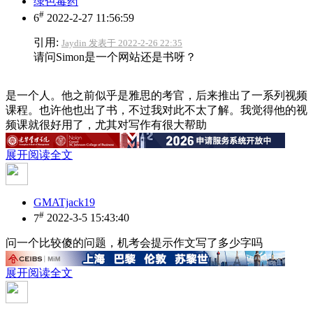
绿色毒药
#
6
2022-2-27 11:56:59
引用:
Jaydin 发表于 2022-2-26 22:35
请问Simon是一个网站还是书呀？
是一个人。他之前似乎是雅思的考官，后来推出了一系列视频
课程。也许他也出了书，不过我对此不太了解。我觉得他的视
频课就很好用了，尤其对写作有很大帮助
展开阅读全文
GMATjack19
#
7
2022-3-5 15:43:40
问一个比较傻的问题，机考会提示作文写了多少字吗
展开阅读全文