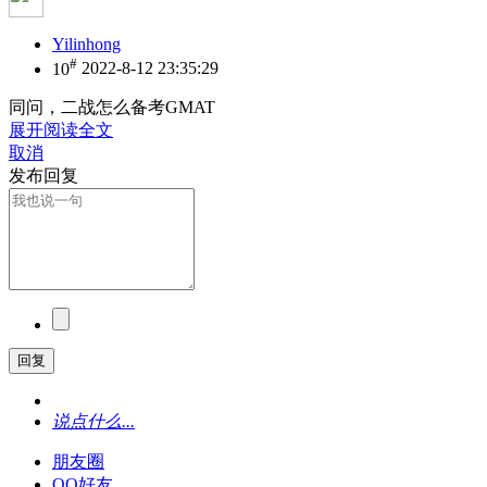
Yilinhong
#
10
2022-8-12 23:35:29
同问，二战怎么备考GMAT
展开阅读全文
取消
发布回复
回复
说点什么...
朋友圈
QQ好友