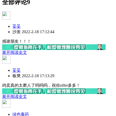
全部评论
9
妥妥
沙发
2022-2-18 17:12:44
感谢朋友！！！
展开阅读全文
妥妥
板凳
2022-2-18 17:13:29
鸡卖真的太磨人了呜呜呜，祝你offer多多！
展开阅读全文
绿色毒药