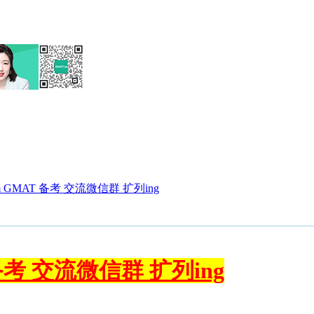
eam GMAT 备考 交流微信群 扩列ing
T 备考 交流微信群 扩列ing