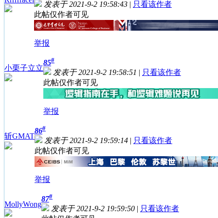
发表于 2021-9-2 19:58:43
|
只看该作者
此帖仅作者可见
举报
#
85
小栗子立立
发表于 2021-9-2 19:58:51
|
只看该作者
此帖仅作者可见
举报
#
86
斩GMAT
发表于 2021-9-2 19:59:14
|
只看该作者
此帖仅作者可见
举报
#
87
MollyWong
发表于 2021-9-2 19:59:50
|
只看该作者