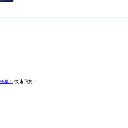
分享！
快速回复：