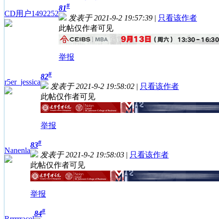
#
81
CD用户1492252
发表于 2021-9-2 19:57:39
|
只看该作者
此帖仅作者可见
举报
#
82
r5er_jessica
发表于 2021-9-2 19:58:02
|
只看该作者
此帖仅作者可见
举报
#
83
Nanenla
发表于 2021-9-2 19:58:03
|
只看该作者
此帖仅作者可见
举报
#
84
Rrrrrracel