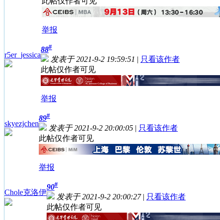
此帖仅作者可见
举报
#
88
r5er_jessica
发表于 2021-9-2 19:59:51
|
只看该作者
此帖仅作者可见
举报
#
89
skyezjchen
发表于 2021-9-2 20:00:05
|
只看该作者
此帖仅作者可见
举报
#
90
Chole克洛伊
发表于 2021-9-2 20:00:27
|
只看该作者
此帖仅作者可见