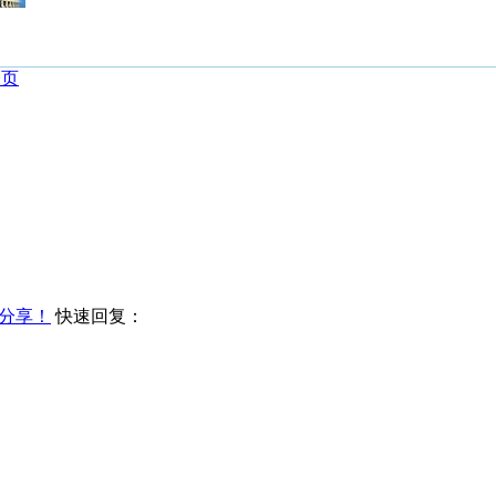
一页
分享！
快速回复：