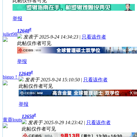
此帖仅作者可见
举报
#
12648
juliet98
发表于 2025-9-24 14:34:23
|
只看该作者
此帖仅作者可见
举报
#
12649
biguo！
发表于 2025-9-24 15:10:50
|
只看该作者
此帖仅作者可见
举报
#
12650
黄蓉louts
发表于 2025-9-29 14:23:42
|
只看该作者
此帖仅作者可见