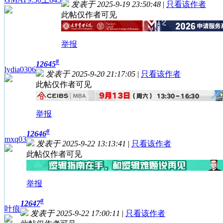
发表于 2025-9-19 23:50:48
|
只看该作者
此帖仅作者可见
举报
#
12645
lydia0306
发表于 2025-9-20 21:17:05
|
只看该作者
此帖仅作者可见
举报
#
12646
mxq03
发表于 2025-9-22 13:13:41
|
只看该作者
此帖仅作者可见
举报
#
12647
叶痕
发表于 2025-9-22 17:00:11
|
只看该作者