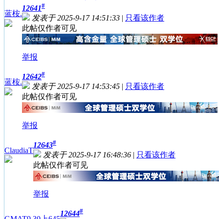
#
12641
蓝桉.
发表于 2025-9-17 14:51:33
|
只看该作者
此帖仅作者可见
举报
#
12642
蓝桉.
发表于 2025-9-17 14:53:45
|
只看该作者
此帖仅作者可见
举报
#
12643
ClaudiaT
发表于 2025-9-17 16:48:36
|
只看该作者
此帖仅作者可见
举报
#
12644
GMAT9.30上645