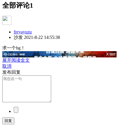
全部评论
1
freyayuzu
沙发
2021-8-22 14:55:38
求一个bg！
展开阅读全文
取消
发布回复
回复