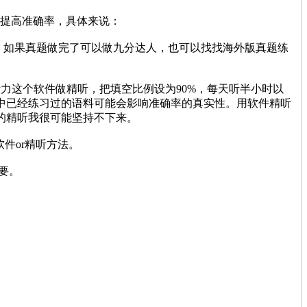
，提高准确率，具体来说：
，如果真题做完了可以做九分达人，也可以找找海外版真题练
听力这个软件做精听，把填空比例设为90%，每天听半小时以
中已经练习过的语料可能会影响准确率的真实性。用软件精听
的精听我很可能坚持不下来。
件or精听方法。
要。