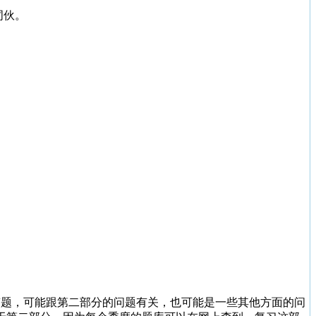
词伙。
部分是问答题，可能跟第二部分的问题有关，也可能是一些其他方面的问