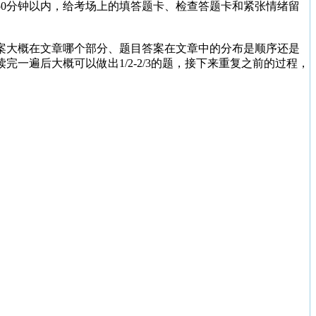
0分钟以内，给考场上的填答题卡、检查答题卡和紧张情绪留
案大概在文章哪个部分、题目答案在文章中的分布是顺序还是
遍后大概可以做出1/2-2/3的题，接下来重复之前的过程，