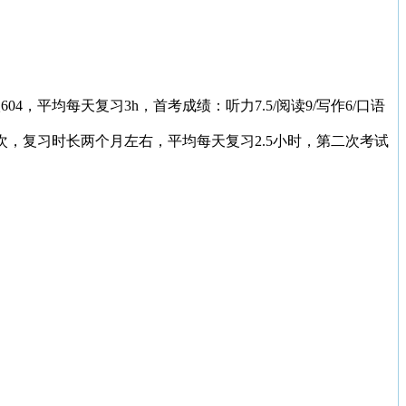
平均每天复习3h，首考成绩：听力7.5/阅读9/写作6/口语
，复习时长两个月左右，平均每天复习2.5小时，第二次考试