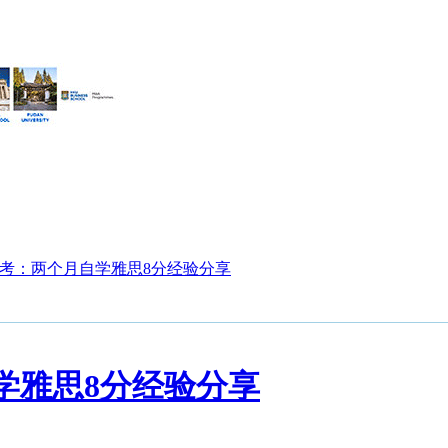
考：两个月自学雅思8分经验分享
学雅思8分经验分享