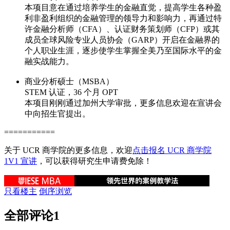
本项目意在通过培养学生的金融直觉，提高学生各种盈
利非盈利组织的金融管理的领导力和影响力，再通过特
许金融分析师（CFA）、认证财务策划师（CFP）或其
成员全球风险专业人员协会（GARP）开启在金融界的
个人职业生涯，逐步使学生掌握全美乃至国际水平的金
融实战能力。
商业分析硕士（MSBA）
STEM 认证，36 个月 OPT
本项目刚刚通过加州大学审批，更多信息欢迎在宣讲会
中向招生官提出。
===========
关于 UCR 商学院的更多信息，欢迎
点击报名 UCR 商学院
1V1 宣讲
，可以获得研究生申请费免除！
只看楼主
倒序浏览
全部评论
1