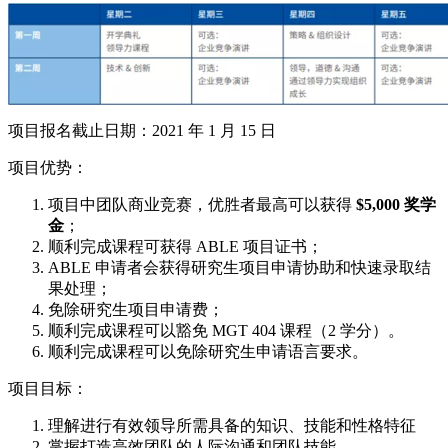
项目报名截止日期：2021 年 1 月 15 日
项目优势：
项目中团队商业竞赛，优胜者最高可以获得
$5,000 奖学
金
；
顺利完成课程可获得 ABLE 项目证书；
ABLE 申请者会获得研究生项目申请协助和快速录取结
果处理；
免除研究生项目申请费；
顺利完成课程可以豁免 MGT 404 课程（2 学分）。
顺利完成课程可以免除研究生申请语言要求。
项目目标：
理解进行有效领导所需具备的知识、技能和性格特征
掌握打造高效团队的人际沟通和团队技能