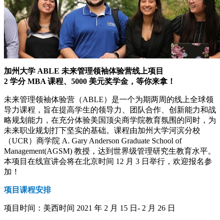
加州大学 ABLE 未来管理领袖体验营线上项目
2 学分 MBA 课程、5000 美元奖学金，等你来拿！
未来管理领袖体验营（ABLE）是一个为期两周的线上全球领
导力课程，旨在提高学生的领导力、团队合作、创新能力和战
略规划能力，在充分体验美国顶尖商学院教育氛围的同时，为
未来职业规划打下坚实的基础。课程由加州大学河滨分校
（UCR）商学院 A. Gary Anderson Graduate School of
Management(AGSM) 教授，达到世界级管理研究生教育水平。
本项目在线宣讲会将在北京时间 12 月 3 日举行，欢迎报名参
加！
项目课程安排
项目时间：美西时间 2021 年 2 月 15 日- 2 月 26 日