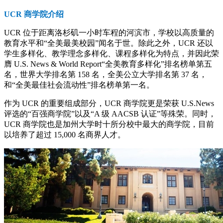
UCR 商学院介绍
UCR 位于距离洛杉矶一小时车程的河滨市，学校以高质量的
教育水平和“全美最美校园”闻名于世。除此之外，UCR 还以
学生多样化、教学理念多样化、课程多样化为特点，并因此荣
膺 U.S. News & World Report“全美教育多样化”排名榜单第五
名，世界大学排名第 158 名，全美公立大学排名第 37 名，
和“全美最佳社会流动性”排名榜单第一名。
作为 UCR 的重要组成部分，UCR 商学院更是荣获 U.S.News
评选的“百强商学院”以及“A 级 AACSB 认证”等殊荣。同时，
UCR 商学院也是加州大学时十所分校中最大的商学院，目前
以培养了超过 15,000 名商界人才。