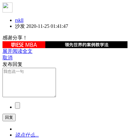
rskll
沙发
2020-11-25 01:41:47
感谢分享！
展开阅读全文
取消
发布回复
回复
说点什么...