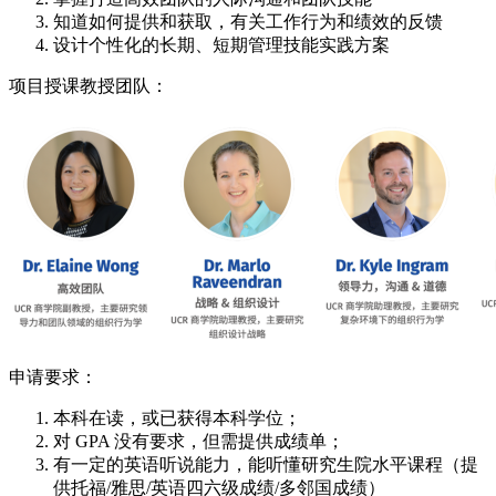
知道如何提供和获取，有关工作行为和绩效的反馈
设计个性化的长期、短期管理技能实践方案
项目授课教授团队：
申请要求：
本科在读，或已获得本科学位；
对 GPA 没有要求，但需提供成绩单；
有一定的英语听说能力，能听懂研究生院水平课程（提
供托福/雅思/英语四六级成绩/多邻国成绩）