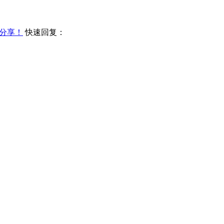
分享！
快速回复：