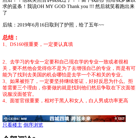
求的蓝条！我说OH MY GOD Thank you !!! 然后就笑着跑出来
了
后续：2019年6月16日取到了护照，给了五年~~
总结：
1、DS160很重要，一定要认真填
2、去学习的专业一定要和自己现在学的专业一致或者很相
关，要不然他会觉得你不是为了去增强自己的专业，而是有可
能为了找到去美国的机会哪怕是去学一个不相关的专业。
3、如果被拒了，一定要坚持继续签证，好好反思为什么。拒
签需要三个理由，你要做的就是找到他们然后争取在下次面签
说服没面签官。
4、面签官很重要，相对于黑人和女人，白人男成功率更高
只看楼主
倒序浏览