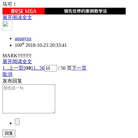
马可！
展开阅读全文
aquayxx
#
100
2018-10-23 20:33:41
MARK!!!!!!!!!
展开阅读全文
1 ..
上一页
9
10
11
.. 56
/ 56 页
下一页
取消
发布回复
回复