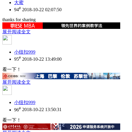
大蜜
#
94
2018-10-22 02:07:50
thanks for sharing
展开阅读全文
小纽扣999
#
95
2018-10-22 13:49:00
看一下！
展开阅读全文
小纽扣999
#
96
2018-10-22 13:50:31
看一下！