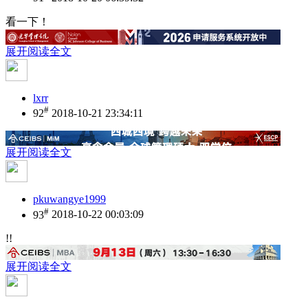
看一下！
展开阅读全文
lxrr
#
92
2018-10-21 23:34:11
展开阅读全文
pkuwangye1999
#
93
2018-10-22 00:03:09
!!
展开阅读全文