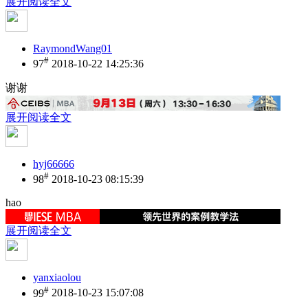
展开阅读全文
RaymondWang01
#
97
2018-10-22 14:25:36
谢谢
展开阅读全文
hyj66666
#
98
2018-10-23 08:15:39
hao
展开阅读全文
yanxiaolou
#
99
2018-10-23 15:07:08