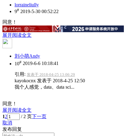
lorraineliully
#
9
2019-5-30 00:52:22
同意！
展开阅读全文
刘小萌Andy
#
10
2019-6-6 10:18:41
引用:
发表于 2018-04-25 13:06:29
kayokocnx 发表于 2018-4-25 12:50
我个人感觉，data、data sci...
同意！
展开阅读全文
1
2
/ 2 页
下一页
取消
发布回复