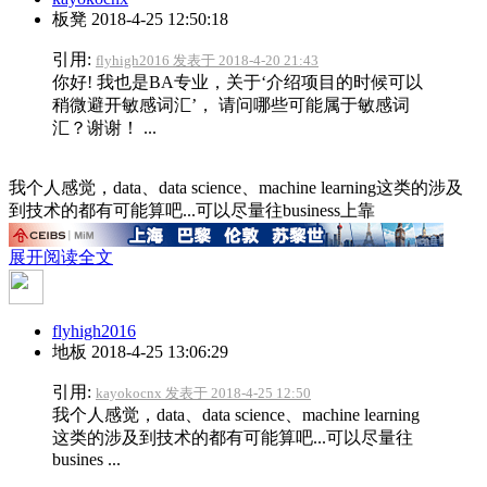
板凳
2018-4-25 12:50:18
引用:
flyhigh2016 发表于 2018-4-20 21:43
你好! 我也是BA专业，关于‘介绍项目的时候可以
稍微避开敏感词汇’， 请问哪些可能属于敏感词
汇？谢谢！ ...
我个人感觉，data、data science、machine learning这类的涉及
到技术的都有可能算吧...可以尽量往business上靠
展开阅读全文
flyhigh2016
地板
2018-4-25 13:06:29
引用:
kayokocnx 发表于 2018-4-25 12:50
我个人感觉，data、data science、machine learning
这类的涉及到技术的都有可能算吧...可以尽量往
busines ...