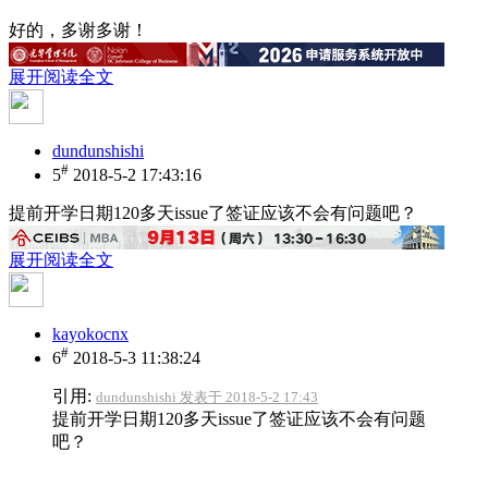
好的，多谢多谢！
展开阅读全文
dundunshishi
#
5
2018-5-2 17:43:16
提前开学日期120多天issue了签证应该不会有问题吧？
展开阅读全文
kayokocnx
#
6
2018-5-3 11:38:24
引用:
dundunshishi 发表于 2018-5-2 17:43
提前开学日期120多天issue了签证应该不会有问题
吧？