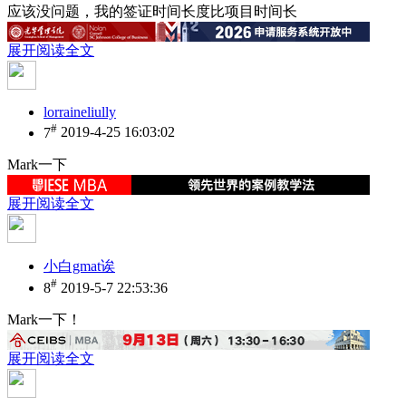
应该没问题，我的签证时间长度比项目时间长
展开阅读全文
lorraineliully
#
7
2019-4-25 16:03:02
Mark一下
展开阅读全文
小白gmat诶
#
8
2019-5-7 22:53:36
Mark一下！
展开阅读全文