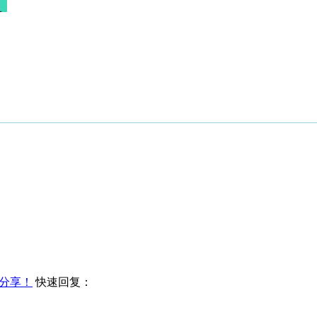
分享！
快速回复：