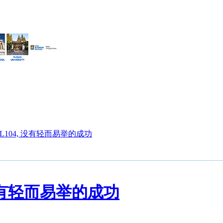
FL104, 没有轻而易举的成功
 没有轻而易举的成功