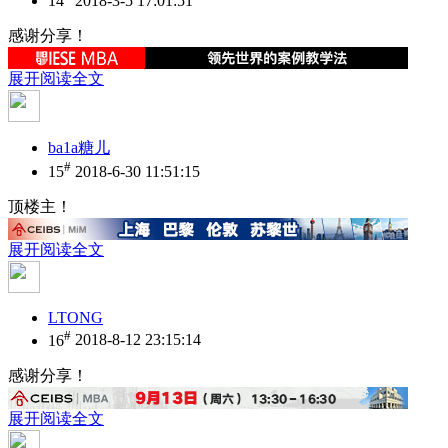
14
2018-3-5 17:01:51
感谢分享！
展开阅读全文
ba1a糖儿
#
15
2018-6-30 11:51:15
顶楼主！
展开阅读全文
LTONG
#
16
2018-8-12 23:15:14
感谢分享！
展开阅读全文