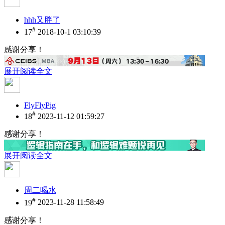
hhh又胖了
#
17
2018-10-1 03:10:39
感谢分享！
展开阅读全文
FlyFlyPig
#
18
2023-11-12 01:59:27
感谢分享！
展开阅读全文
周二喝水
#
19
2023-11-28 11:58:49
感谢分享！