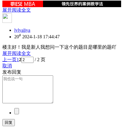
展开阅读全文
lylyaliya
#
20
2024-1-18 17:44:47
楼主好！我是新人我想问一下这个的题目是哪里的题吖
展开阅读全文
上一页
1
2
/ 2 页
取消
发布回复
回复