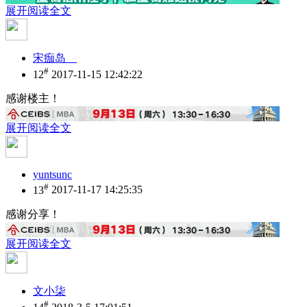
展开阅读全文
宋痂岛__
#
12
2017-11-15 12:42:22
感谢楼主！
展开阅读全文
yuntsunc
#
13
2017-11-17 14:25:35
感谢分享！
展开阅读全文
文小柒
#