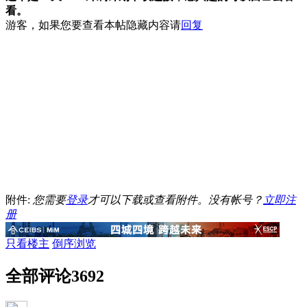
看。
游客，如果您要查看本帖隐藏内容请
回复
附件:
您需要
登录
才可以下载或查看附件。没有帐号？
立即注
册
只看楼主
倒序浏览
全部评论
3692