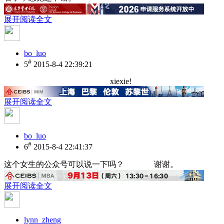
展开阅读全文
bo_luo
#
5
2015-8-4 22:39:21
xiexie!
展开阅读全文
bo_luo
#
6
2015-8-4 22:41:37
这个女生的公众号可以说一下吗？ 谢谢。
展开阅读全文
lynn_zheng