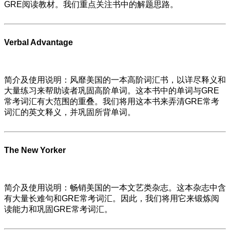
GRE阅读教材。我们重点关注书中的解题思路。
Verbal Advantage
简介及使用说明：风靡美国的一本高阶词汇书，以详尽释义和
大量练习来帮助读者巩固高阶单词。这本书中的单词与GRE
常考词汇有大范围的重叠。我们将用这本书来弄清GRE常考
词汇的英文释义，并巩固所背单词。
The New Yorker
简介及使用说明：畅销美国的一本文艺类杂志。这本杂志中含
有大量长难句和GRE常考词汇。因此，我们将用它来锻炼阅
读能力和巩固GRE常考词汇。