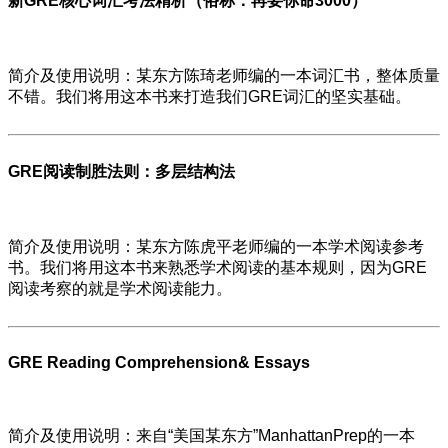
新GRE核心词汇考法精析（俗称：再要你命3000）
简介及使用说明：某东方陈琦老师编的一本词汇书，整体质量
不错。我们将用这本书来打造我们GRE词汇的坚实基础。
GRE阅读制胜法则：多层结构法
简介及使用说明：某东方陈虎平老师编的一本学术阅读参考
书。我们将用这本书来熟悉学术阅读的基本规则，因为GRE
阅读考察的就是学术阅读能力。
GRE Reading Comprehension& Essays
简介及使用说明：来自“美国某东方”ManhattanPrep的一本