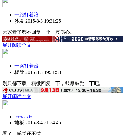
一路打着滚
沙发
2015-8-3 19:31:25
大家看了都不回复一个，真伤心。
展开阅读全文
一路打着滚
板凳
2015-8-3 19:31:58
别只都下载，稍微回复一下，鼓励鼓励一下吧。
展开阅读全文
terrylazio
地板
2015-8-4 21:24:45
看了，感觉还不错。