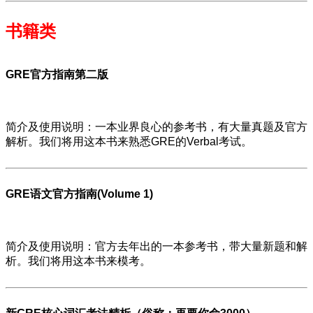
书籍类
GRE官方指南第二版
简介及使用说明：一本业界良心的参考书，有大量真题及官方
解析。我们将用这本书来熟悉GRE的Verbal考试。
GRE语文官方指南(Volume 1)
简介及使用说明：官方去年出的一本参考书，带大量新题和解
析。我们将用这本书来模考。