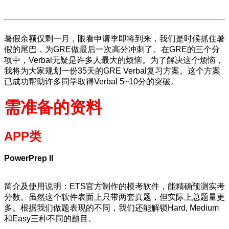
暑假余额仅剩一月，眼看申请季即将到来，我们是时候抓住暑
假的尾巴，为GRE做最后一次高分冲刺了。在GRE的三个分
项中，Verbal无疑是许多人最大的烦恼。为了解决这个烦恼，
我将为大家规划一份35天的GRE Verbal复习方案。这个方案
已成功帮助许多同学取得Verbal 5~10分的突破。
需准备的资料
APP类
PowerPrep II
简介及使用说明：ETS官方制作的模考软件，能精确预测实考
分数。虽然这个软件表面上只带两套真题，但实际上总题量更
多。根据我们做题表现的不同，我们还能解锁Hard, Medium
和Easy三种不同的题目。