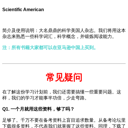
Scientific American
简介及使用说明：大名鼎鼎的科学美国人杂志。我们将用这本
杂志来熟悉一些科学词汇，科学概念，并锻炼阅读能力。
注：所有书籍大家都可以在亚马逊中国上买到。
常见疑问
在了解这份学习计划前，我们还需要搞懂一些重要问题。这
样，我们的学习才能事半功倍，少走弯路。
Q1. 一个月就用这些资料，够了吗？
足够了。千万不要在备考资料上盲目追求数量。从备考论坛里
下载很多资料，不代表我们就掌握了这些资料。同理，下载了