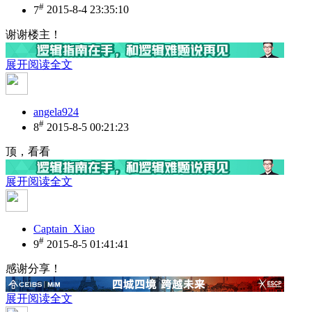
#
7
2015-8-4 23:35:10
谢谢楼主！
展开阅读全文
angela924
#
8
2015-8-5 00:21:23
顶，看看
展开阅读全文
Captain_Xiao
#
9
2015-8-5 01:41:41
感谢分享！
展开阅读全文