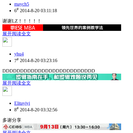
maych5
#
6
2014-8-20 03:11:18
谢谢LZ！！！！！
展开阅读全文
yhu4
#
7
2014-8-20 03:23:16
DDDDDDDDDDDDDDDDDDDDDDDDDD
展开阅读全文
Elitayiyi
#
8
2014-8-20 03:32:56
多谢分享
展开阅读全文