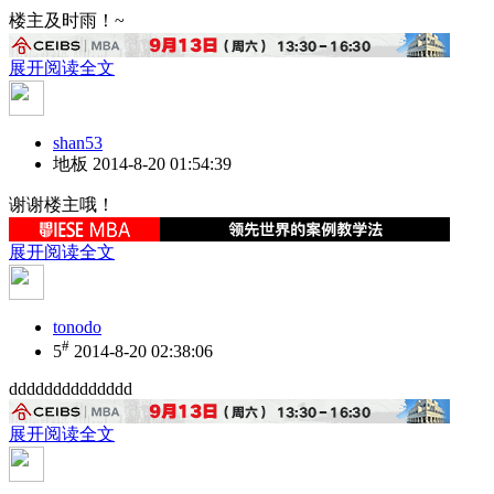
楼主及时雨！~
展开阅读全文
shan53
地板
2014-8-20 01:54:39
谢谢楼主哦！
展开阅读全文
tonodo
#
5
2014-8-20 02:38:06
dddddddddddddd
展开阅读全文