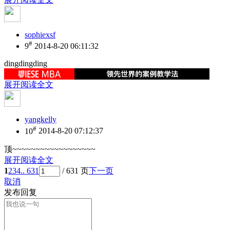
sophiexsf
#
9
2014-8-20 06:11:32
dingdingding
展开阅读全文
yangkelly
#
10
2014-8-20 07:12:37
顶~~~~~~~~~~~~~~~~~~
展开阅读全文
1
2
3
4
.. 631
/ 631 页
下一页
取消
发布回复