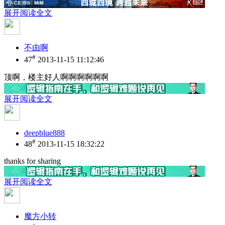
展开阅读全文
不由啊
#
47
2013-11-15 11:12:46
顶啊，楼主好人啊啊啊啊啊啊
展开阅读全文
deepblue888
#
48
2013-11-15 18:32:22
thanks for sharing
展开阅读全文
魔方小转