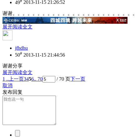
#
49
2013-11-15 21:26:52
谢谢。。。。。。。。。。。。。。。。。。。。。。。。。
展开阅读全文
jfhdhu
#
50
2013-11-15 21:44:56
谢谢分享
展开阅读全文
1 ..
上一页
3
4
5
6
.. 70
/ 70 页
下一页
取消
发布回复