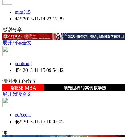
mitu315
#
44
2013-11-14 23:12:39
感谢分享
展开阅读全文
ponkong
#
45
2013-11-15 09:54:42
谢谢楼主的分享
展开阅读全文
peAceH
#
46
2013-11-15 10:02:05
up