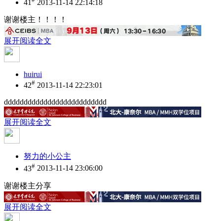
41
2013-11-14 22:14:18
谢谢楼主！！！！
展开阅读全文
huirui
#
42
2013-11-14 22:23:01
dddddddddddddddddddddddddd
展开阅读全文
努力的小公主
#
43
2013-11-14 23:06:00
谢谢楼主分享
展开阅读全文