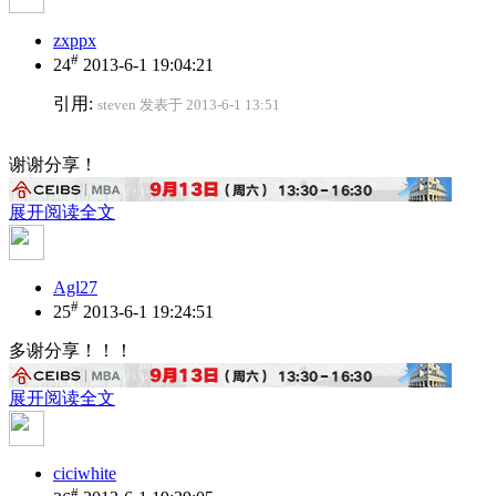
zxppx
#
24
2013-6-1 19:04:21
引用:
steven 发表于 2013-6-1 13:51
谢谢分享！
展开阅读全文
Agl27
#
25
2013-6-1 19:24:51
多谢分享！！！
展开阅读全文
ciciwhite
#