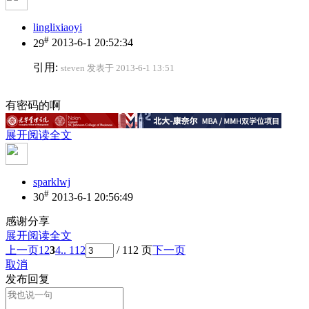
linglixiaoyi
#
29
2013-6-1 20:52:34
引用:
steven 发表于 2013-6-1 13:51
有密码的啊
展开阅读全文
sparklwj
#
30
2013-6-1 20:56:49
感谢分享
展开阅读全文
上一页
1
2
3
4
.. 112
/ 112 页
下一页
取消
发布回复