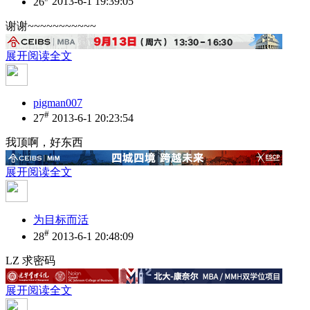
26
2013-6-1 19:39:05
谢谢~~~~~~~~~~~
展开阅读全文
pigman007
#
27
2013-6-1 20:23:54
我顶啊，好东西
展开阅读全文
为目标而活
#
28
2013-6-1 20:48:09
LZ 求密码
展开阅读全文