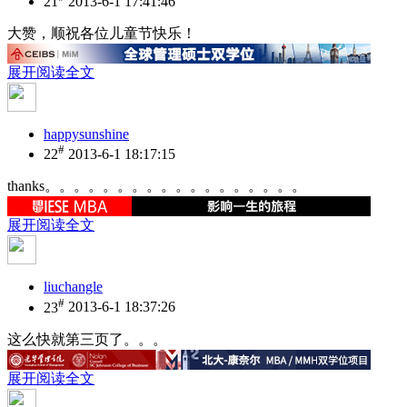
21
2013-6-1 17:41:46
大赞，顺祝各位儿童节快乐！
展开阅读全文
happysunshine
#
22
2013-6-1 18:17:15
thanks。。。。。。。。。。。。。。。。。。
展开阅读全文
liuchangle
#
23
2013-6-1 18:37:26
这么快就第三页了。。。
展开阅读全文