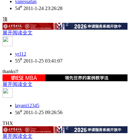
vanessafan
#
54
2011-1-24 23:26:28
顶
展开阅读全文
yr112
#
55
2011-1-25 03:41:07
thanks!!
展开阅读全文
layani12345
#
56
2011-1-25 09:26:56
THX
展开阅读全文