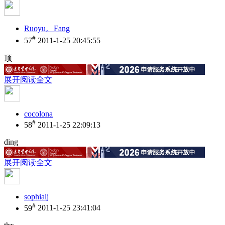
Ruoyu。Fang
#
57
2011-1-25 20:45:55
顶
展开阅读全文
cocolona
#
58
2011-1-25 22:09:13
ding
展开阅读全文
sophialj
#
59
2011-1-25 23:41:04