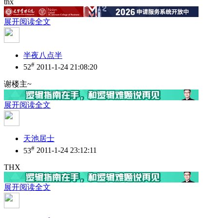
thx
展开阅读全文
半夜八点半
#
52
2011-1-24 21:08:20
谢楼主~
展开阅读全文
天池居士
#
53
2011-1-24 23:12:11
THX
展开阅读全文