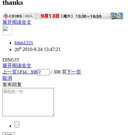
thanks
展开阅读全文
lotus1221
#
20
2010-9-24 13:47:21
DING!!!
展开阅读全文
上一页
1
2
3
4
.. 308
/ 308 页
下一页
取消
发布回复