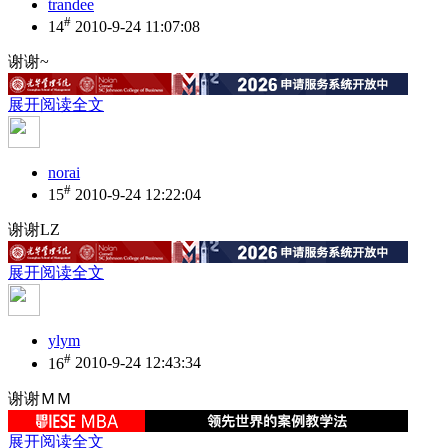
trandee
#
14
2010-9-24 11:07:08
谢谢~
展开阅读全文
norai
#
15
2010-9-24 12:22:04
谢谢LZ
展开阅读全文
ylym
#
16
2010-9-24 12:43:34
谢谢ＭＭ
展开阅读全文