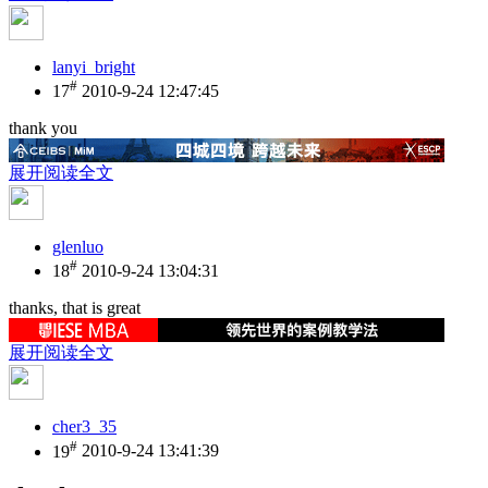
lanyi_bright
#
17
2010-9-24 12:47:45
thank you
展开阅读全文
glenluo
#
18
2010-9-24 13:04:31
thanks, that is great
展开阅读全文
cher3_35
#
19
2010-9-24 13:41:39