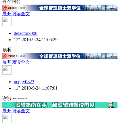
有个约会
展开阅读全文
delacroix008
#
12
2010-9-24 11:05:29
顶啊
展开阅读全文
peggy0823
#
13
2010-9-24 11:07:01
谢啦~~~~~~
展开阅读全文